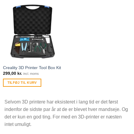
Creality 3D Printer Tool Box Kit
299,00
kr.
incl. moms
TILFØJ TIL KURV
Selvom 3D printere har eksisteret i lang tid er det først
indenfor de sidste par år at de er blevet hver mandseje. Og
det er kun en god ting. For med en 3D-printer er næsten
intet umuligt.