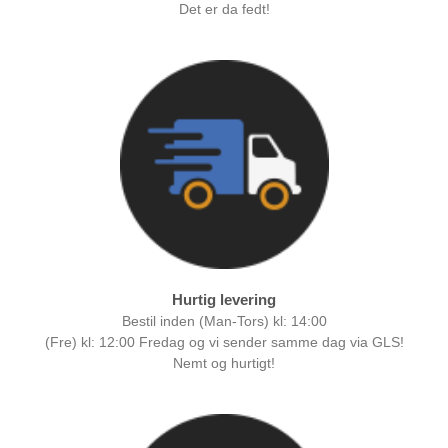
Det er da fedt!
Hurtig levering
Bestil inden (Man-Tors) kl: 14:00
(Fre) kl: 12:00 Fredag og vi sender samme dag via GLS!
Nemt og hurtigt!