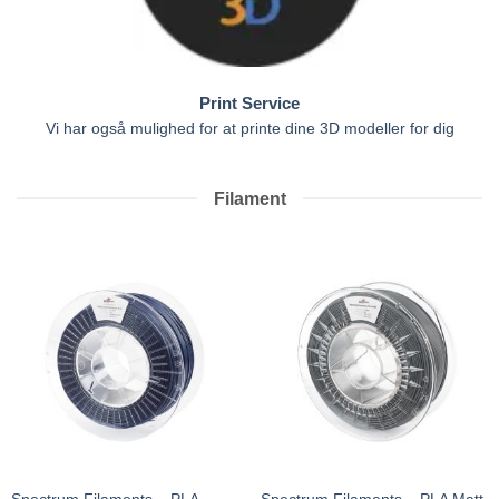
Print Service
Vi har også mulighed for at printe dine 3D modeller for dig
Filament