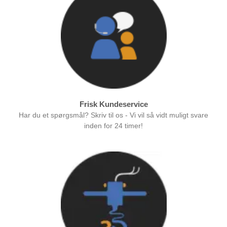
Frisk Kundeservice
Har du et spørgsmål? Skriv til os - Vi vil så vidt muligt svare
inden for 24 timer!